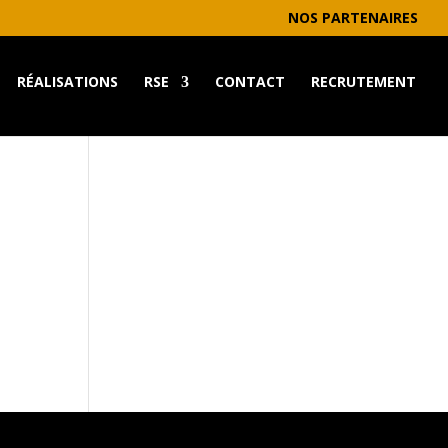
NOS PARTENAIRES
RÉALISATIONS
RSE
CONTACT
RECRUTEMENT