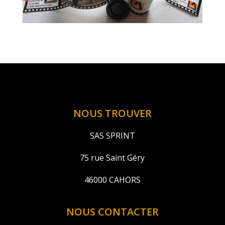
NOUS TROUVER
SAS SPRINT
75 rue Saint Géry
46000 CAHORS
NOUS CONTACTER