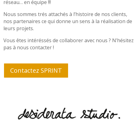
réseau… en équipe !!!
Nous sommes trés attachés à l’histoire de nos clients,
nos partenaires ce qui donne un sens à la réalisation de
leurs projets.
Vous êtes intéréssés de collaborer avec nous ? N’hésitez
pas à nous contacter !
Contactez SPRINT