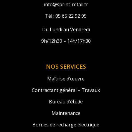
info@sprint-retail.fr
Tél :
05 65 22 92 95
Du Lundi au Vendredi
9h/12h30 – 14h/17h30
NOS SERVICES
Maîtrise d’œuvre
Contractant général – Travaux
Bureau d’étude
Maintenance
Bornes de recharge électrique