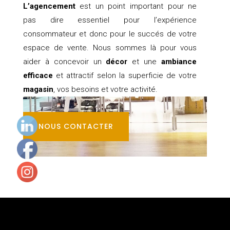
L’agencement
est un point important pour ne
pas dire essentiel pour l’expérience
consommateur et donc pour le succés de votre
espace de vente. Nous sommes là pour vous
aider à concevoir un
décor
et une
ambiance
efficace
et attractif selon la superficie de votre
magasin
, vos besoins et votre activité.
NOUS CONTACTER