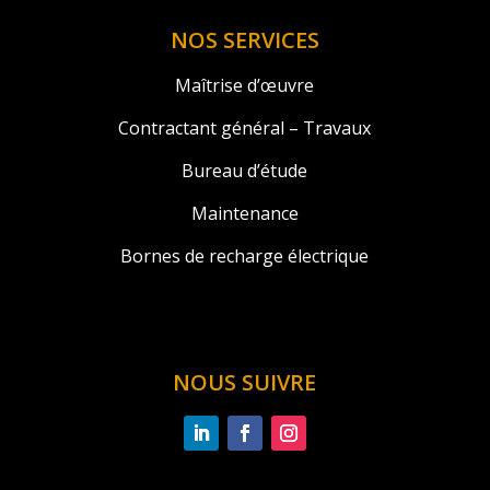
NOS SERVICES
Maîtrise d’œuvre
Contractant général – Travaux
Bureau d’étude
Maintenance
Bornes de recharge électrique
NOUS SUIVRE