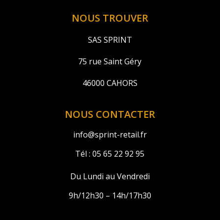
NOUS TROUVER
SAS SPRINT
75 rue Saint Géry
46000 CAHORS
NOUS CONTACTER
info@sprint-retail.fr
Tél :
05 65 22 92 95
Du Lundi au Vendredi
9h/12h30 – 14h/17h30