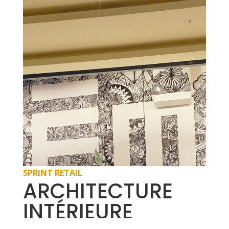
SPRINT RETAIL
ARCHITECTURE
INTÉRIEURE