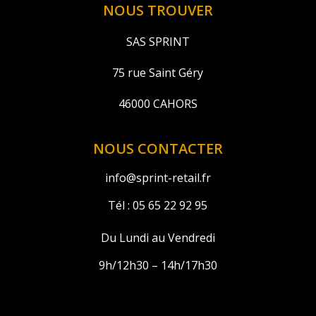
NOUS TROUVER
SAS SPRINT
75 rue Saint Géry
46000 CAHORS
NOUS CONTACTER
info@sprint-retail.fr
Tél :
05 65 22 92 95
Du Lundi au Vendredi
9h/12h30 – 14h/17h30