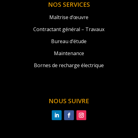
NOS SERVICES
Maîtrise d’œuvre
Contractant général – Travaux
Bureau d’étude
Maintenance
Bornes de recharge électrique
NOUS SUIVRE