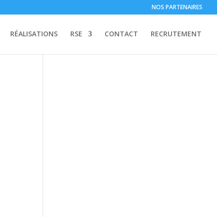
NOS PARTENAIRES
RÉALISATIONS
RSE
CONTACT
RECRUTEMENT