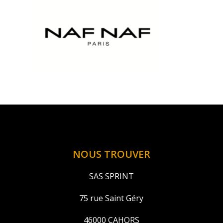
NOUS TROUVER
SAS SPRINT
75 rue Saint Géry
46000 CAHORS