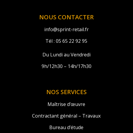
NOUS CONTACTER
info@sprint-retail.fr
Tél :
05 65 22 92 95
Du Lundi au Vendredi
9h/12h30 – 14h/17h30
NOS SERVICES
Maîtrise d’œuvre
Contractant général – Travaux
Bureau d’étude