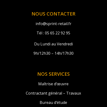
NOUS CONTACTER
info@sprint-retail.fr
Tél :
05 65 22 92 95
Du Lundi au Vendredi
9h/12h30 – 14h/17h30
NOS SERVICES
Maîtrise d’œuvre
Contractant général – Travaux
Bureau d’étude