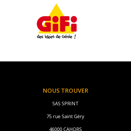
NOUS TROUVER
SAS SPRINT
75 rue Saint Géry
46000 CAHORS