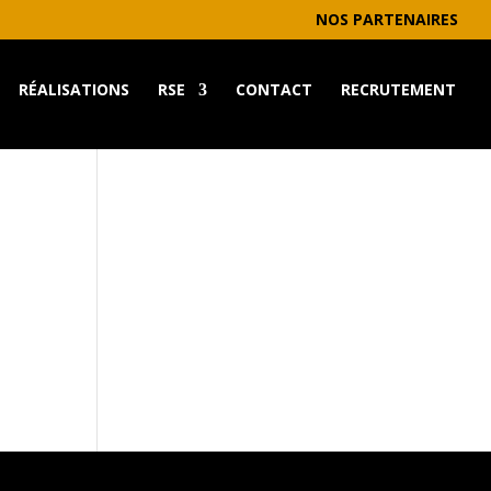
NOS PARTENAIRES
RÉALISATIONS
RSE
CONTACT
RECRUTEMENT