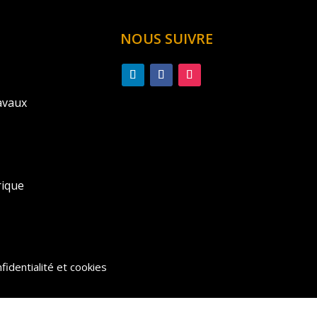
NOUS SUIVRE
avaux
rique
fidentialité et cookies