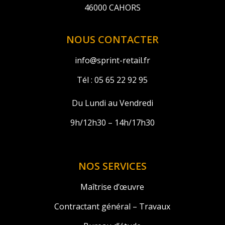
46000 CAHORS
NOUS CONTACTER
info@sprint-retail.fr
Tél :
05 65 22 92 95
Du Lundi au Vendredi
9h/12h30 – 14h/17h30
NOS SERVICES
Maîtrise d’œuvre
Contractant général – Travaux