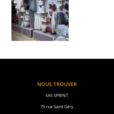
NOUS TROUVER
SAS SPRINT
75 rue Saint Géry