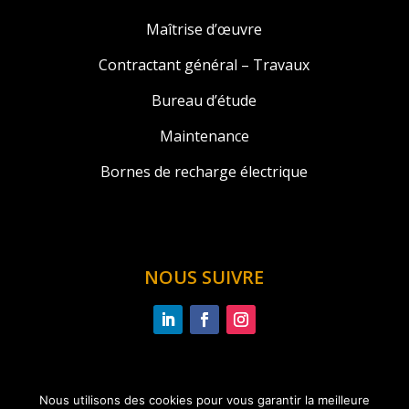
Maîtrise d’œuvre
Contractant général – Travaux
Bureau d’étude
Maintenance
Bornes de recharge électrique
NOUS SUIVRE
Nous utilisons des cookies pour vous garantir la meilleure
Copyright 2026 © Une réalisation
CRÉATIKOM
–