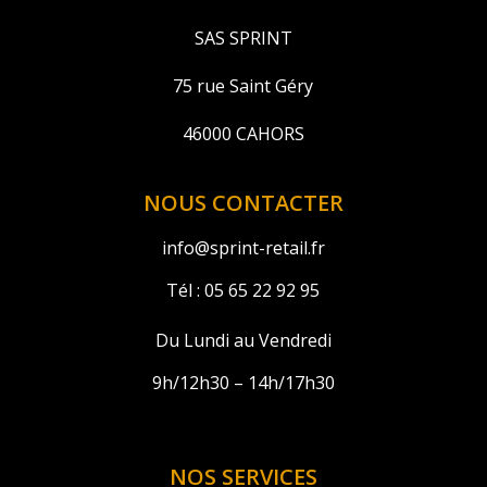
SAS SPRINT
75 rue Saint Géry
46000 CAHORS
NOUS CONTACTER
info@sprint-retail.fr
Tél :
05 65 22 92 95
Du Lundi au Vendredi
9h/12h30 – 14h/17h30
NOS SERVICES