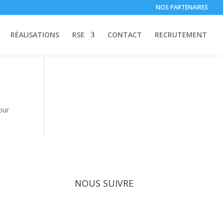
NOS PARTENAIRES
RÉALISATIONS
RSE
CONTACT
RECRUTEMENT
our
NOUS SUIVRE
x