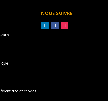
NOUS SUIVRE
avaux
rique
fidentialité et cookies