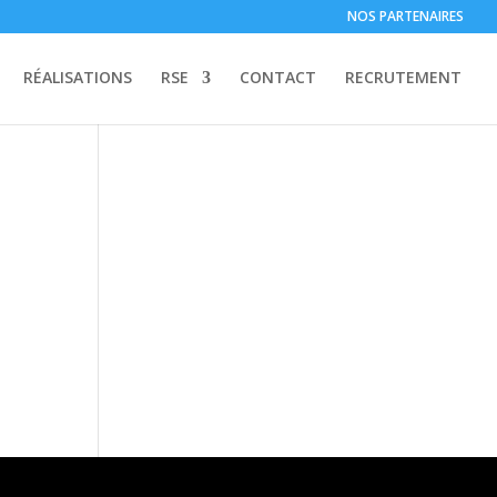
NOS PARTENAIRES
RÉALISATIONS
RSE
CONTACT
RECRUTEMENT