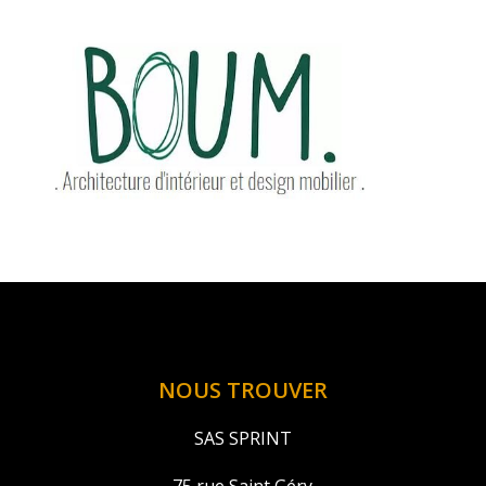
NOUS TROUVER
SAS SPRINT