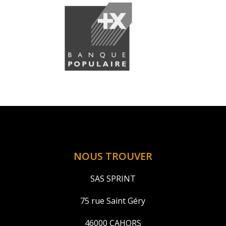
NOUS TROUVER
SAS SPRINT
75 rue Saint Géry
46000 CAHORS