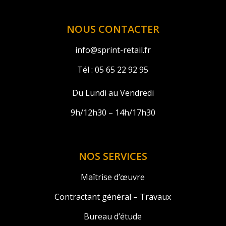
NOUS CONTACTER
info@sprint-retail.fr
Tél :
05 65 22 92 95
Du Lundi au Vendredi
9h/12h30 – 14h/17h30
NOS SERVICES
Maîtrise d’œuvre
Contractant général – Travaux
Bureau d’étude