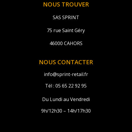
NOUS TROUVER
SAS SPRINT
75 rue Saint Géry
46000 CAHORS
NOUS CONTACTER
info@sprint-retail.fr
Tél :
05 65 22 92 95
Du Lundi au Vendredi
9h/12h30 – 14h/17h30