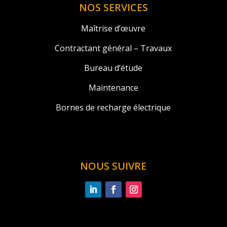
NOS SERVICES
Maîtrise d’œuvre
Contractant général – Travaux
Bureau d’étude
Maintenance
Bornes de recharge électrique
NOUS SUIVRE